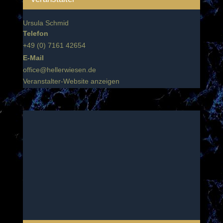
Ursula Schmid
Telefon
+49 (0) 7161 42654
E-Mail
office@hellerwiesen.de
Veranstalter-Website anzeigen