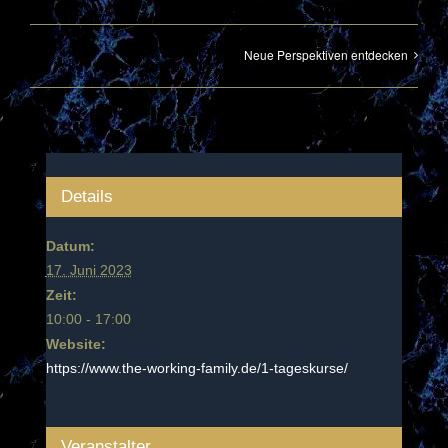
Neue Perspektiven entdecken
Details
Datum:
17. Juni 2023
Zeit:
10:00 - 17:00
Website:
https://www.the-working-family.de/1-tageskurse/
Veranstalter