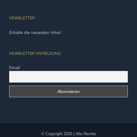
NEWSLETTER
Erhalte die neuesten Infos!
NEWSLETTER ANMELDUNG
Email
© Copyright
2026 | Alle Rechte